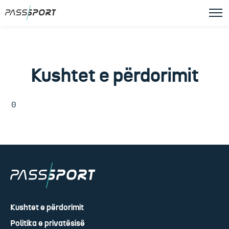
Kushtet e përdorimit
0
Kushtet e përdorimit
Politika e privatësisë